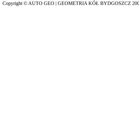
Copyright © AUTO GEO | GEOMETRIA KÓŁ BYDGOSZCZ 2007