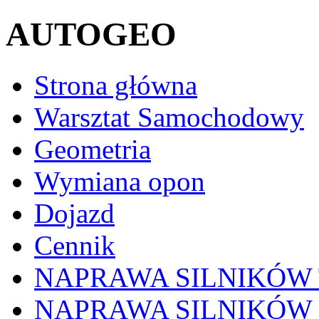
AUTOGEO
Strona główna
Warsztat Samochodowy
Geometria
Wymiana opon
Dojazd
Cennik
NAPRAWA SILNIKÓW 
NAPRAWA SILNIKÓW 